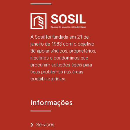
A Sosil foi fundada em 21 de
janeiro de 1983 com o objetivo
de apoiar síndicos, proprietários,
inquilinos e condominos que
procuram soluções ágeis para
seus problemas nas áreas
contabil e jurídica.
Informações
Serviços