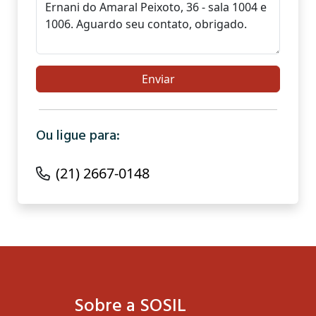
Ou ligue para:
(21) 2667-0148
Sobre a SOSIL