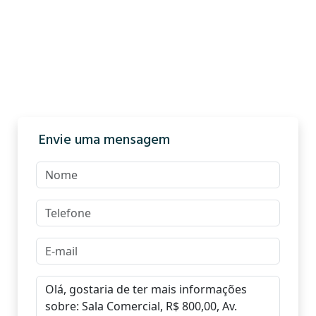
Envie uma mensagem