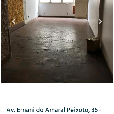
Av. Ernani do Amaral Peixoto, 36 -