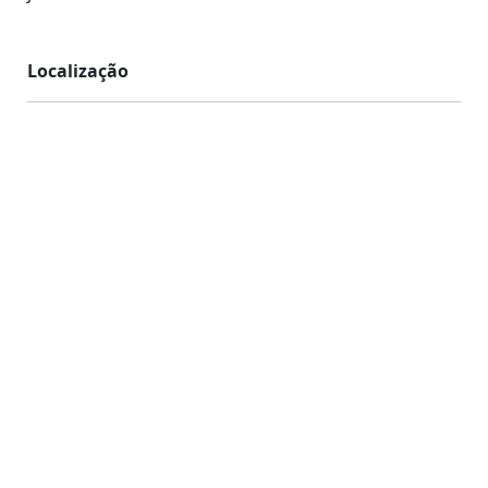
Localização