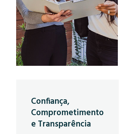
Confiança,
Comprometimento
e Transparência