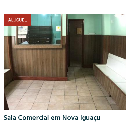
ALUGUEL
Sala Comercial em Nova Iguaçu