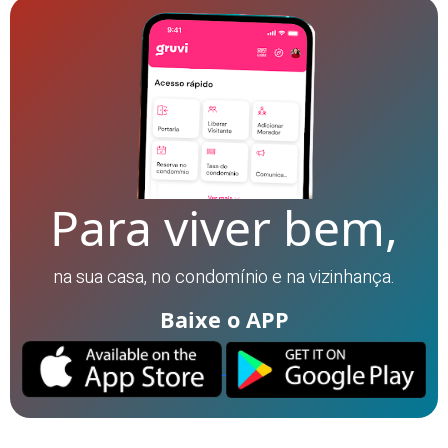
Para viver bem,
na sua casa, no condomínio e na vizinhança.
Baixe o APP