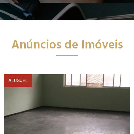
Anúncios de Imóveis
ALUGUEL