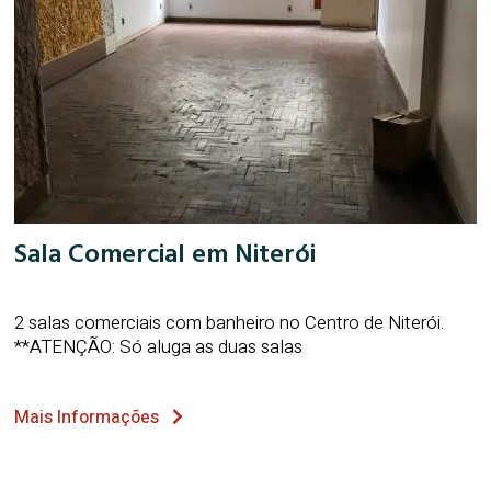
Sala Comercial em Niterói
2 salas comerciais com banheiro no Centro de Niterói.
**ATENÇÃO: Só aluga as duas salas
Mais Informações