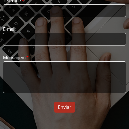
Telefone:
E-mail:
Mensagem: