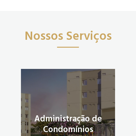
Nossos Serviços
Administração de
Condomínios