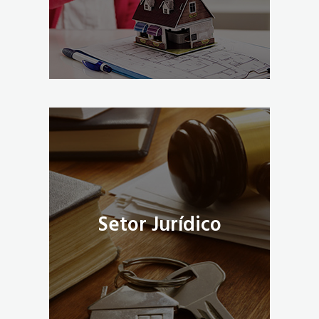
Setor Jurídico