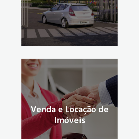
Venda e Locação de
Imóveis