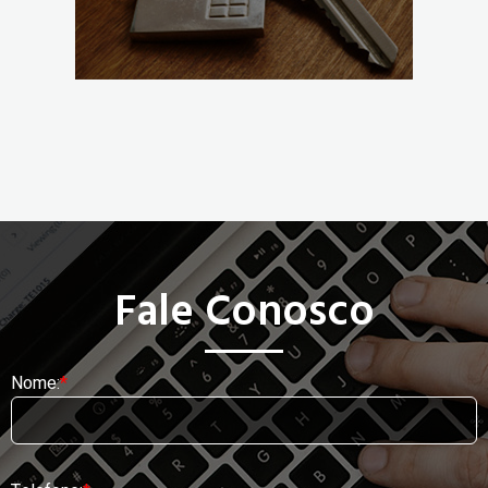
Fale Conosco
Nome: