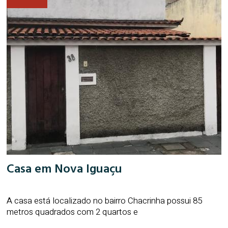
Casa em Nova Iguaçu
A casa está localizado no bairro Chacrinha possui 85
metros quadrados com 2 quartos e