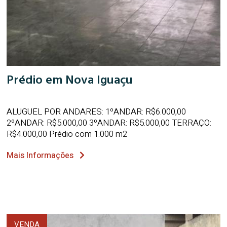
Prédio em Nova Iguaçu
ALUGUEL POR ANDARES: 1ºANDAR: R$6.000,00
2ºANDAR: R$5.000,00 3ºANDAR: R$5.000,00 TERRAÇO:
R$4.000,00 Prédio com 1.000 m2
Mais Informações
VENDA