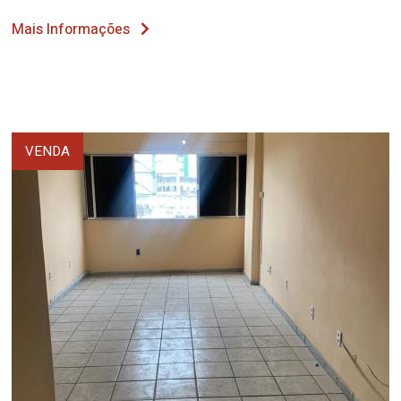
Mais Informações
VENDA