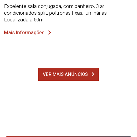
Excelente sala conjugada, com banheiro, 3 ar
condicionados split, poltronas fixas, luminárias.
Localizada a 50m
Mais Informações
VER MAIS ANÚNCIOS