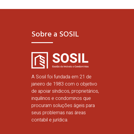
Sobre a SOSIL
A Sosil foi fundada em 21 de
janeiro de 1983 com o objetivo
de apoiar síndicos, proprietários,
inquilinos e condominos que
procuram soluções ágeis para
seus problemas nas áreas
contabil e jurídica.