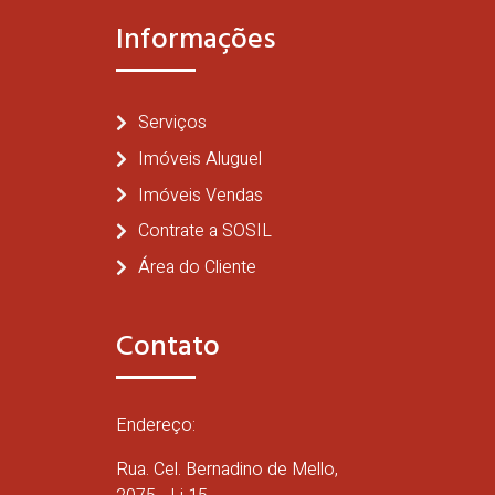
Informações
Serviços
Imóveis Aluguel
Imóveis Vendas
Contrate a SOSIL
Área do Cliente
Contato
Endereço:
Rua. Cel. Bernadino de Mello,