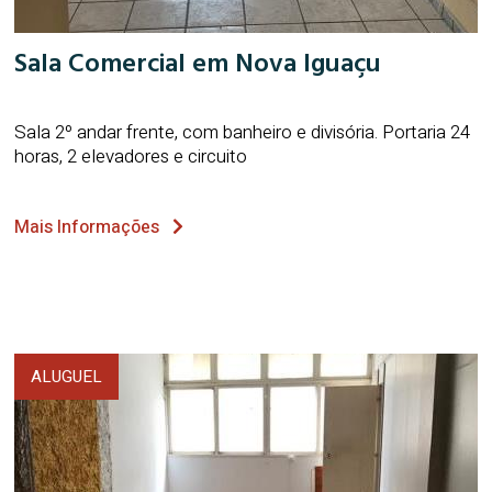
Sala Comercial em Nova Iguaçu
Sala 2º andar frente, com banheiro e divisória. Portaria 24
horas, 2 elevadores e circuito
Mais Informações
ALUGUEL