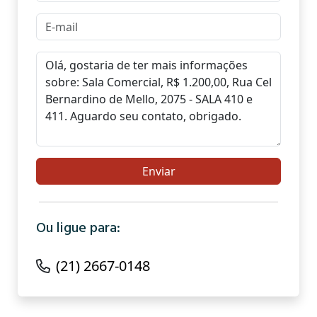
Ou ligue para:
(21) 2667-0148