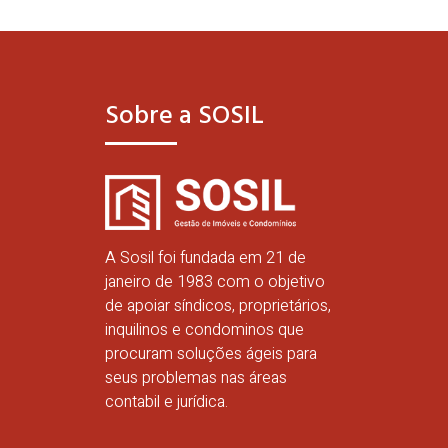
Sobre a SOSIL
A Sosil foi fundada em 21 de
janeiro de 1983 com o objetivo
de apoiar síndicos, proprietários,
inquilinos e condominos que
procuram soluções ágeis para
seus problemas nas áreas
contabil e jurídica.