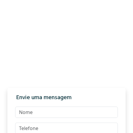
Envie uma mensagem