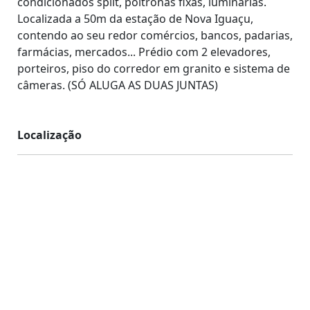
condicionados split, poltronas fixas, luminárias.
Localizada a 50m da estação de Nova Iguaçu,
contendo ao seu redor comércios, bancos, padarias,
farmácias, mercados... Prédio com 2 elevadores,
porteiros, piso do corredor em granito e sistema de
câmeras. (SÓ ALUGA AS DUAS JUNTAS)
Localização