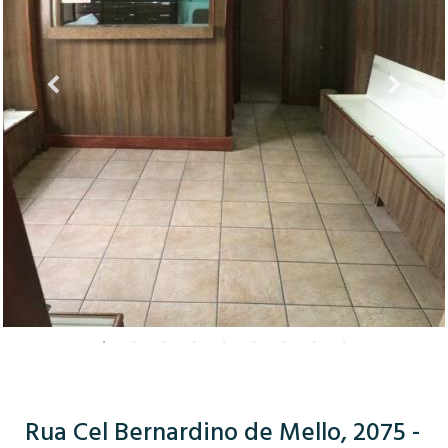
Rua Cel Bernardino de Mello, 2075 -