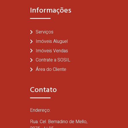
Informações
Serviços
Imóveis Aluguel
Imóveis Vendas
Contrate a SOSIL
Área do Cliente
Contato
Endereço:
Rua. Cel. Bernadino de Mello,